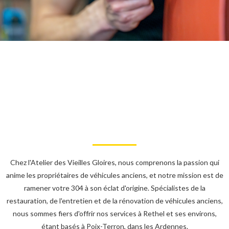
Chez l'Atelier des Vieilles Gloires, nous comprenons la passion qui
anime les propriétaires de véhicules anciens, et notre mission est de
ramener votre 304 à son éclat d'origine. Spécialistes de la
restauration, de l'entretien et de la rénovation de véhicules anciens,
nous sommes fiers d'offrir nos services à Rethel et ses environs,
étant basés à Poix-Terron, dans les Ardennes.