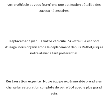
votre véhicule et vous fournirons une estimation détaillée des
travaux nécessaires.
Déplacement jusqu'à votre véhicule
: Si votre 304 est hors
d'usage, nous organiserons le déplacement depuis Rethel jusqu'à
notre atelier à tarif préférentiel.
Restauration experte
: Notre équipe expérimentée prendra en
charge la restauration complète de votre 304 avec le plus grand
soin.