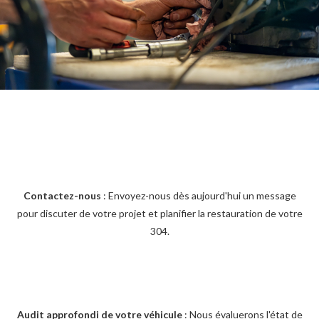
Contactez-nous
: Envoyez-nous dès aujourd'hui un message
pour discuter de votre projet et planifier la restauration de votre
304.
Audit approfondi de votre véhicule
: Nous évaluerons l'état de