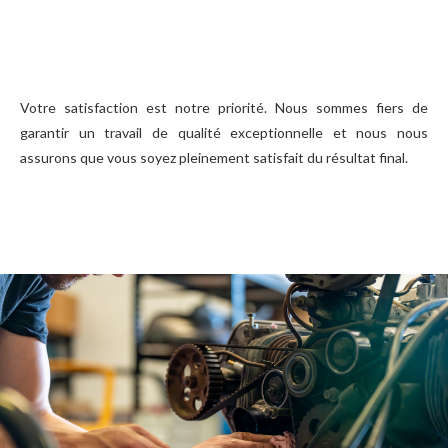
Votre satisfaction est notre priorité. Nous sommes fiers de
garantir un travail de qualité exceptionnelle et nous nous
assurons que vous soyez pleinement satisfait du résultat final.