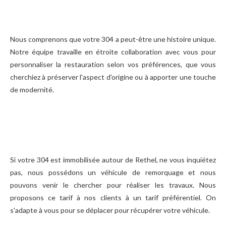
Nous comprenons que votre 304 a peut-être une histoire unique.
Notre équipe travaille en étroite collaboration avec vous pour
personnaliser la restauration selon vos préférences, que vous
cherchiez à préserver l'aspect d'origine ou à apporter une touche
de modernité.
Si votre 304 est immobilisée autour de Rethel, ne vous inquiétez
pas, nous possédons un véhicule de remorquage et nous
pouvons venir le chercher pour réaliser les travaux. Nous
proposons ce tarif à nos clients à un tarif préférentiel. On
s'adapte à vous pour se déplacer pour récupérer votre véhicule.