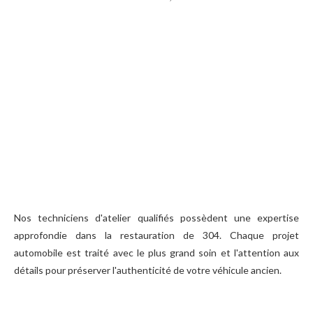
Nos techniciens d'atelier qualifiés possèdent une expertise
approfondie dans la restauration de 304. Chaque projet
automobile est traité avec le plus grand soin et l'attention aux
détails pour préserver l'authenticité de votre véhicule ancien.