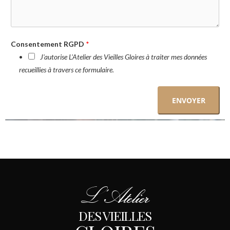
Consentement RGPD
*
J'autorise L'Atelier des Vieilles Gloires à traiter mes données
recueillies à travers ce formulaire.
ENVOYER
L'Atelier
DES VIEILLES